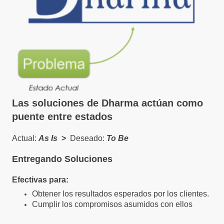
Las soluciones de Dharma actúan como
puente entre estados
Actual:
As Is
>
Deseado:
To Be
Entregando Soluciones
Efectivas para:
Obtener los resultados esperados por los clientes.
Cumplir los compromisos asumidos con ellos