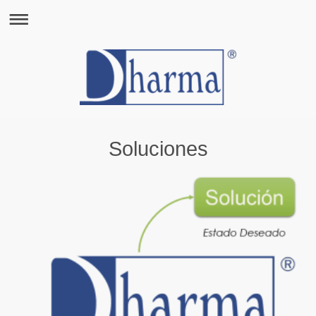
Soluciones