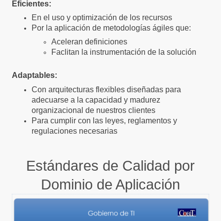
Eficientes:
En el uso y optimización de los recursos
Por la aplicación de metodologías ágiles que:
Aceleran definiciones
Faclitan la instrumentación de la solución
Adaptables:
Con arquitecturas flexibles diseñadas para
adecuarse a la capacidad y madurez
organizacional de nuestros clientes
Para cumplir con las leyes, reglamentos y
regulaciones necesarias
Estándares de Calidad por
Dominio de Aplicación