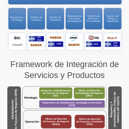
Framework de Integración de
Servicios y Productos